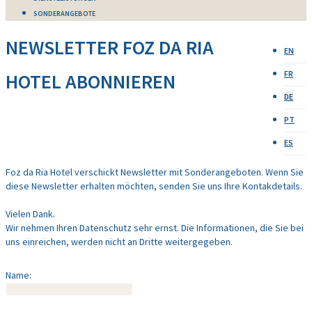
SONDERANGEBOTE
NEWSLETTER FOZ DA RIA
EN
FR
HOTEL ABONNIEREN
DE
PT
ES
Foz da Ria Hotel verschickt Newsletter mit Sonderangeboten. Wenn Sie
diese Newsletter erhalten möchten, senden Sie uns Ihre Kontakdetails.
Vielen Dank.
Wir nehmen Ihren Datenschutz sehr ernst. Die Informationen, die Sie bei
uns einreichen, werden nicht an Dritte weitergegeben.
Name: