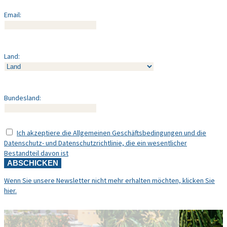
Email:
Land:
Bundesland:
Ich akzeptiere die Allgemeinen Geschäftsbedingungen und die
Datenschutz- und Datenschutzrichtlinie, die ein wesentlicher
Bestandteil davon ist
Wenn Sie unsere Newsletter nicht mehr erhalten möchten, klicken Sie
hier.